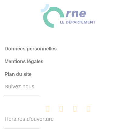
Données personnelles
Mentions légales
Plan du site
Suivez nous
Horaires d'ouverture