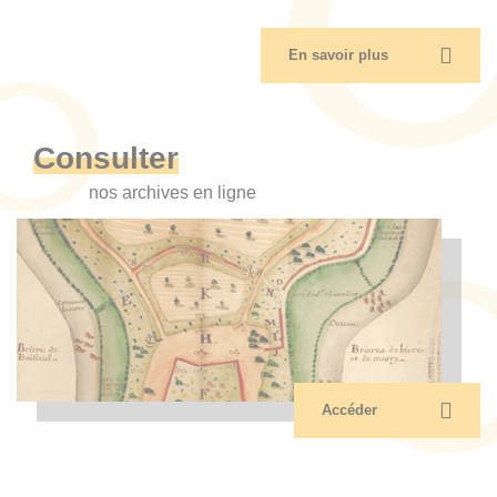
En savoir plus
Consulter
nos archives en ligne
Accéder