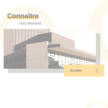
Connaître
nos missions
Accéder