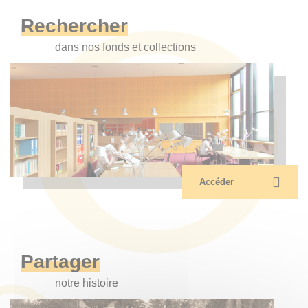
Rechercher
dans nos fonds et collections
Accéder
Partager
notre histoire