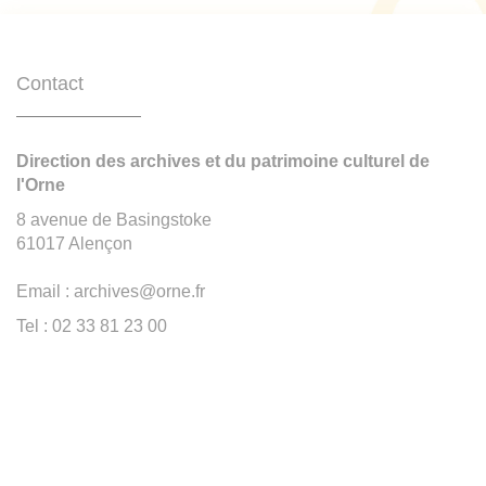
Contact
Direction des archives et du patrimoine culturel de
l'Orne
8 avenue de Basingstoke
61017 Alençon
Email : archives@orne.fr
Tel : 02 33 81 23 00