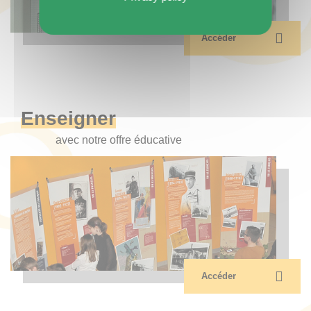
Accéder
Enseigner
avec notre offre éducative
Accéder