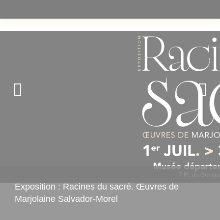
Exposition : Racines du sacré. Œuvres de
Marjolaine Salvador-Morel