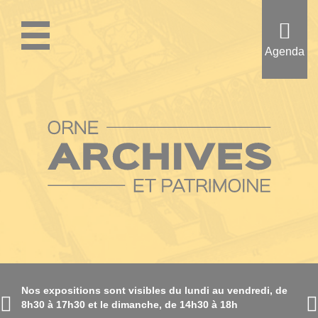
Aller
au
contenu
Agenda
principal
Nos expositions sont visibles du lundi au vendredi, de
8h30 à 17h30 et le dimanche, de 14h30 à 18h